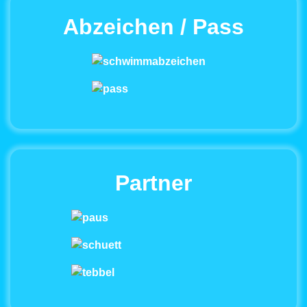
Abzeichen / Pass
Partner