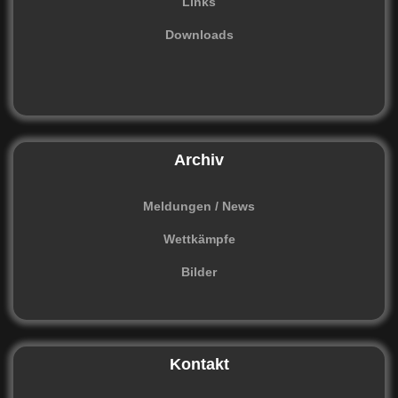
Links
Downloads
Archiv
Meldungen / News
Wettkämpfe
Bilder
Kontakt