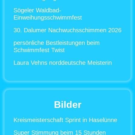
Sögeler Waldbad-
Einweihungsschwimmfest
30. Dalumer Nachwuchsschimmen 2026
persönliche Bestleistungen beim
Schwimmfest Twist
Laura Vehns norddeutsche Meisterin
Bilder
Kreismeisterschaft Sprint in Haselünne
Super Stimmung beim 15 Stunden