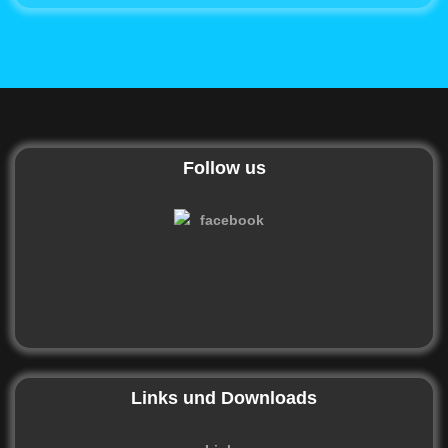
Follow us
Links und Downloads