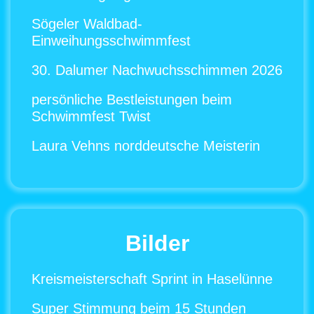
Sögeler Waldbad-
Einweihungsschwimmfest
30. Dalumer Nachwuchsschimmen 2026
persönliche Bestleistungen beim
Schwimmfest Twist
Laura Vehns norddeutsche Meisterin
Bilder
Kreismeisterschaft Sprint in Haselünne
Super Stimmung beim 15 Stunden