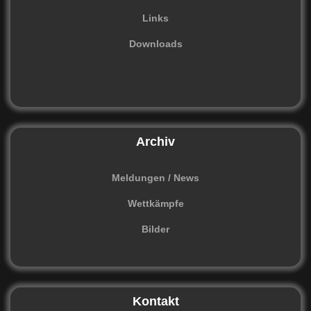
Links
Downloads
Archiv
Meldungen / News
Wettkämpfe
Bilder
Kontakt