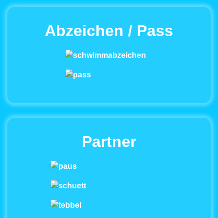
Abzeichen / Pass
Partner