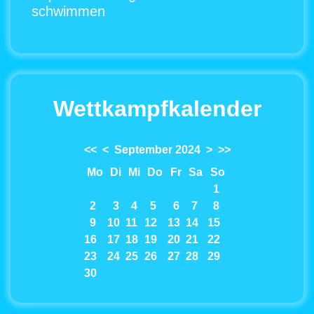
schwimmen
Wettkampfkalender
<<
<
September 2024
>
>>
Mo
Di
Mi
Do
Fr
Sa
So
1
2
3
4
5
6
7
8
9
10
11
12
13
14
15
16
17
18
19
20
21
22
23
24
25
26
27
28
29
30