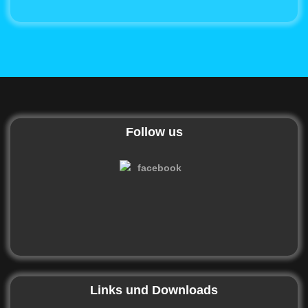
Follow us
Links und Downloads