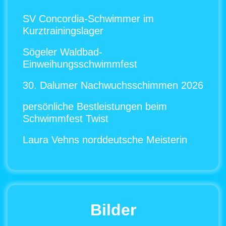
SV Concordia-Schwimmer im
Kurztrainingslager
Sögeler Waldbad-
Einweihungsschwimmfest
30. Dalumer Nachwuchsschimmen 2026
persönliche Bestleistungen beim
Schwimmfest Twist
Laura Vehns norddeutsche Meisterin
Bilder