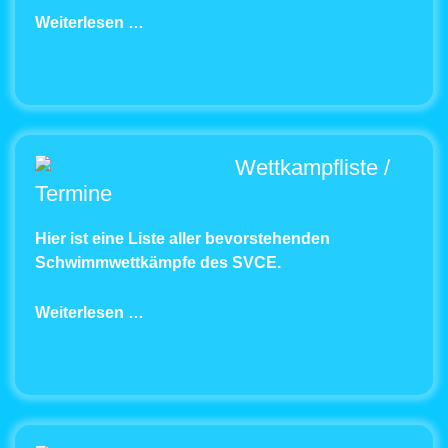
Weiterlesen …
Wettkampfliste /
Termine
Hier ist eine Liste aller bevorstehenden
Schwimmwettkämpfe des SVCE.
Weiterlesen …