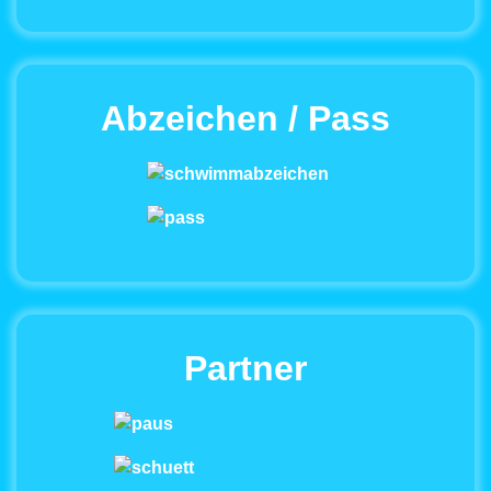
Abzeichen / Pass
Partner