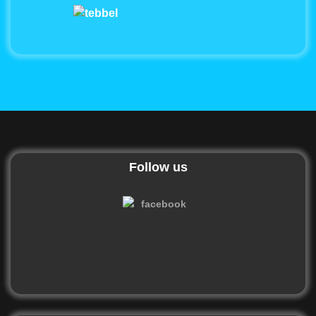
Follow us