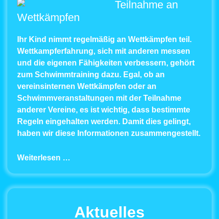
Teilnahme an
Wettkämpfen
Ihr Kind nimmt regelmäßig an Wettkämpfen teil.
Wettkampferfahrung, sich mit anderen messen
und die eigenen Fähigkeiten verbessern, gehört
zum Schwimmtraining dazu. Egal, ob an
vereinsinternen Wettkämpfen oder an
Schwimmveranstaltungen mit der Teilnahme
anderer Vereine, es ist wichtig, dass bestimmte
Regeln eingehalten werden. Damit dies gelingt,
haben wir diese Informationen zusammengestellt.
Weiterlesen …
Aktuelles