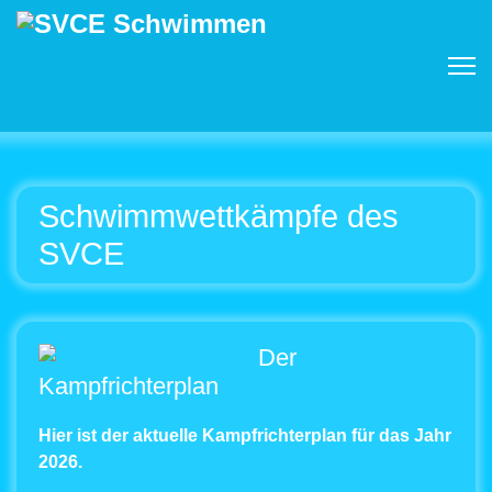
Schwimmwettkämpfe des
SVCE
Der
Kampfrichterplan
Hier ist der aktuelle Kampfrichterplan für das Jahr
2026.