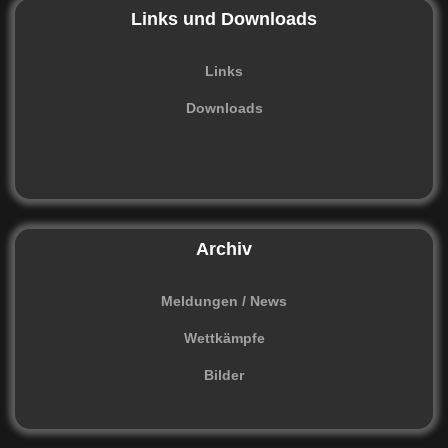
Links und Downloads
Links
Downloads
Archiv
Meldungen / News
Wettkämpfe
Bilder