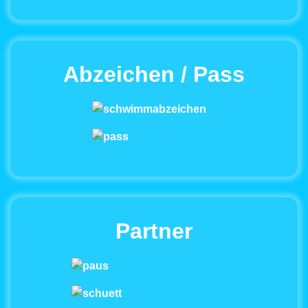
Abzeichen / Pass
Partner