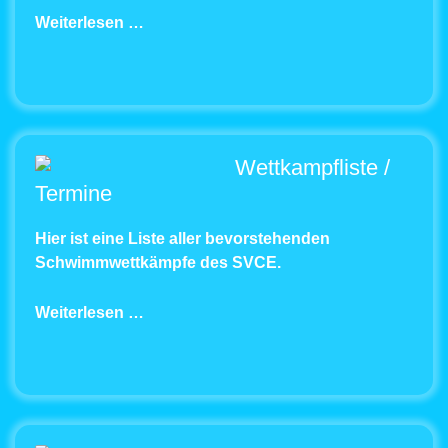
Weiterlesen …
Wettkampfliste /
Termine
Hier ist eine Liste aller bevorstehenden
Schwimmwettkämpfe des SVCE.
Weiterlesen …