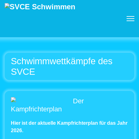
Schwimmwettkämpfe des
SVCE
Der
Kampfrichterplan
Hier ist der aktuelle Kampfrichterplan für das Jahr
2026.