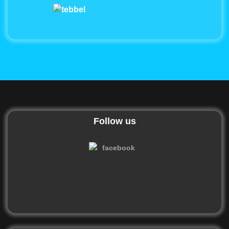
Follow us