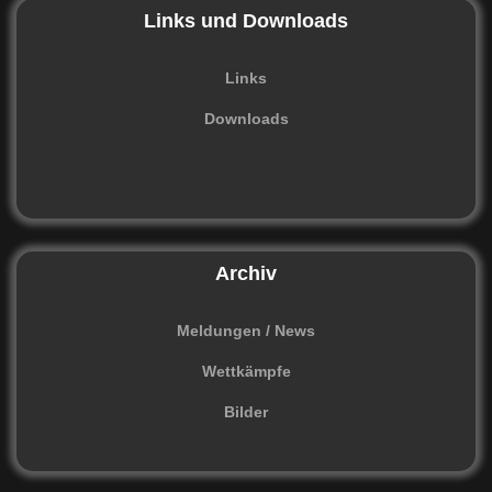
Links und Downloads
Links
Downloads
Archiv
Meldungen / News
Wettkämpfe
Bilder