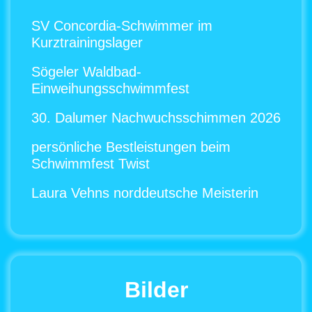
SV Concordia-Schwimmer im
Kurztrainingslager
Sögeler Waldbad-
Einweihungsschwimmfest
30. Dalumer Nachwuchsschimmen 2026
persönliche Bestleistungen beim
Schwimmfest Twist
Laura Vehns norddeutsche Meisterin
Bilder