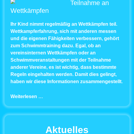
Teilnahme an
Wettkämpfen
Ihr Kind nimmt regelmäßig an Wettkämpfen teil.
Wettkampferfahrung, sich mit anderen messen
und die eigenen Fähigkeiten verbessern, gehört
zum Schwimmtraining dazu. Egal, ob an
vereinsinternen Wettkämpfen oder an
Schwimmveranstaltungen mit der Teilnahme
anderer Vereine, es ist wichtig, dass bestimmte
Regeln eingehalten werden. Damit dies gelingt,
haben wir diese Informationen zusammengestellt.
Weiterlesen …
Aktuelles