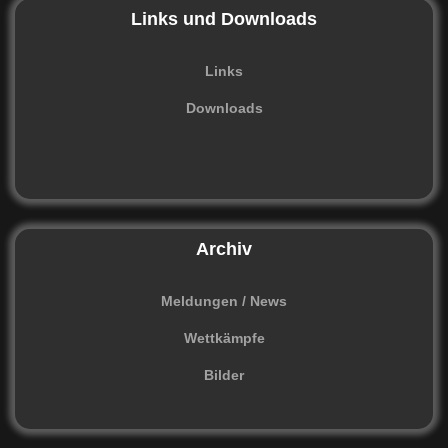
Links und Downloads
Links
Downloads
Archiv
Meldungen / News
Wettkämpfe
Bilder