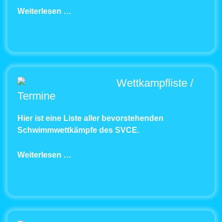
Weiterlesen …
Wettkampfliste /
Termine
Hier ist eine Liste aller bevorstehenden
Schwimmwettkämpfe des SVCE.
Weiterlesen …