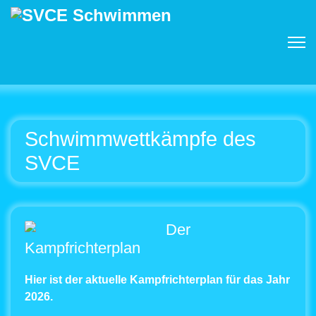
Schwimmwettkämpfe des
SVCE
Der
Kampfrichterplan
Hier ist der aktuelle Kampfrichterplan für das Jahr
2026.