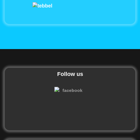
Follow us