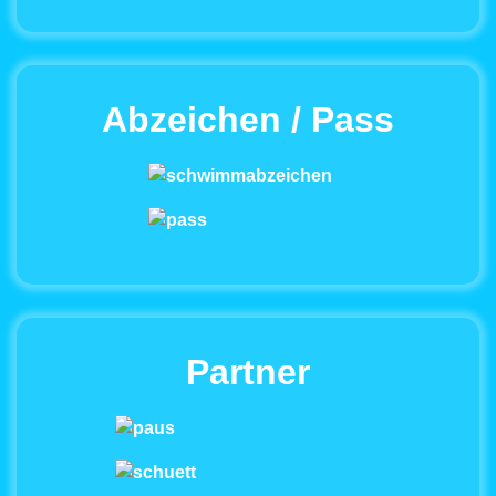
Abzeichen / Pass
Partner