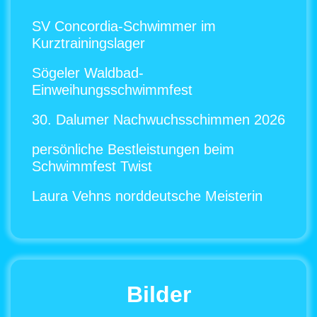
SV Concordia-Schwimmer im
Kurztrainingslager
Sögeler Waldbad-
Einweihungsschwimmfest
30. Dalumer Nachwuchsschimmen 2026
persönliche Bestleistungen beim
Schwimmfest Twist
Laura Vehns norddeutsche Meisterin
Bilder