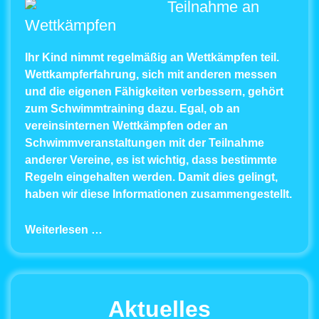
Teilnahme an
Wettkämpfen
Ihr Kind nimmt regelmäßig an Wettkämpfen teil.
Wettkampferfahrung, sich mit anderen messen
und die eigenen Fähigkeiten verbessern, gehört
zum Schwimmtraining dazu. Egal, ob an
vereinsinternen Wettkämpfen oder an
Schwimmveranstaltungen mit der Teilnahme
anderer Vereine, es ist wichtig, dass bestimmte
Regeln eingehalten werden. Damit dies gelingt,
haben wir diese Informationen zusammengestellt.
Weiterlesen …
Aktuelles