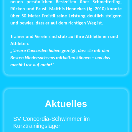
neuen persönlichen Bestzeiten über Schmetterling,
Rücken und Brust. Matthis Hennekes (Jg. 2010) konnte
über 50 Meter Freistil seine Leistung deutlich steigern
und bewies, dass er auf dem richtigen Weg ist.
Trainer und Verein sind stolz auf ihre Athletinnen und
Athleten:
„Unsere Concorden haben gezeigt, dass sie mit den
Besten Niedersachsens mithalten können – und das
macht Lust auf mehr!“
Aktuelles
SV Concordia-Schwimmer im
Kurztrainingslager