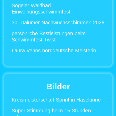
Sögeler Waldbad-
Einweihungsschwimmfest
30. Dalumer Nachwuchsschimmen 2026
persönliche Bestleistungen beim
Schwimmfest Twist
Laura Vehns norddeutsche Meisterin
Bilder
Kreismeisterschaft Sprint in Haselünne
Super Stimmung beim 15 Stunden