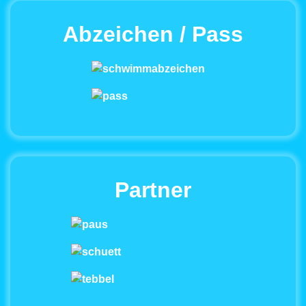
Abzeichen / Pass
Partner