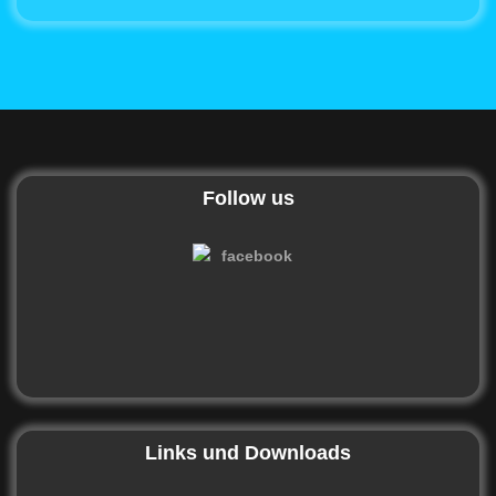
Follow us
Links und Downloads