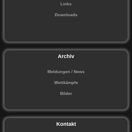
Links
Downloads
Archiv
Meldungen / News
Wettkämpfe
Bilder
Kontakt