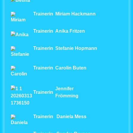
Trainerin
Miriam Hackmann
Trainerin
Anika Fritzen
Trainerin
Stefanie Hopmann
Trainerin
Carolin Buten
Jennifer
Trainerin
Frömming
Trainerin
Daniela Mess