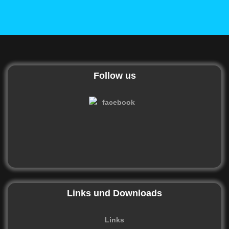
Follow us
Links und Downloads
Links