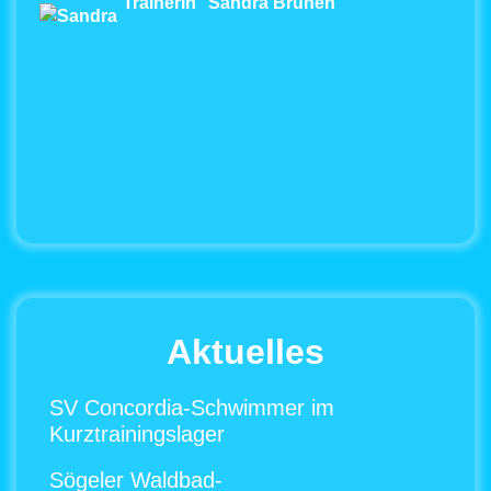
Trainerin
Sandra Brunen
Aktuelles
SV Concordia-Schwimmer im
Kurztrainingslager
Sögeler Waldbad-