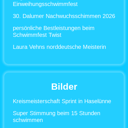
Einweihungsschwimmfest
30. Dalumer Nachwuchsschimmen 2026
persönliche Bestleistungen beim
Schwimmfest Twist
Laura Vehns norddeutsche Meisterin
Bilder
Kreismeisterschaft Sprint in Haselünne
Super Stimmung beim 15 Stunden
schwimmen