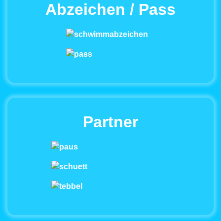
Abzeichen / Pass
Partner