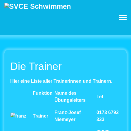
Die Trainer
Hier eine Liste aller Trainerinnen und Trainern.
Funktion
Name des
Tel.
Übungsleiters
Franz-Josef
0173 6792
Trainer
Niemeyer
333