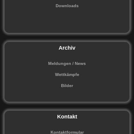
Downloads
Archiv
Meldungen / News
Wettkämpfe
Bilder
Kontakt
Kontaktformular