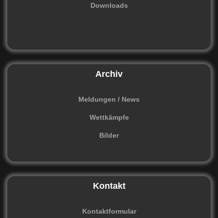
Downloads
Archiv
Meldungen / News
Wettkämpfe
Bilder
Kontakt
Kontaktformular