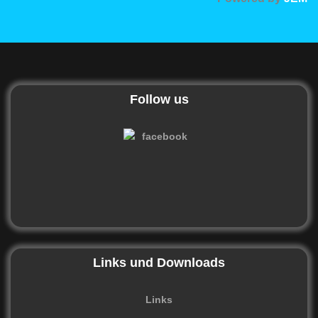
Follow us
Links und Downloads
Links