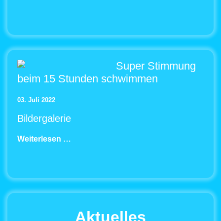
Super Stimmung
beim 15 Stunden schwimmen
03. Juli 2022
Bildergalerie
Weiterlesen …
Aktuelles