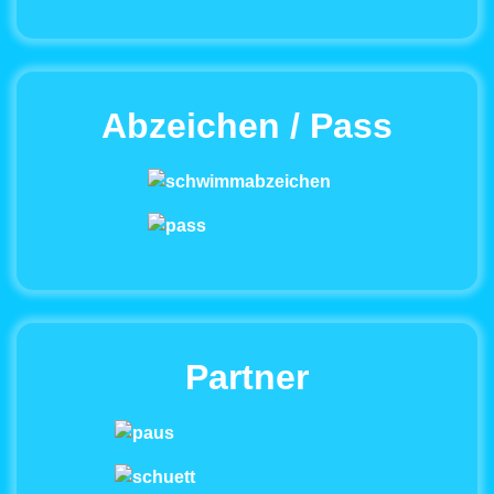
Abzeichen / Pass
Partner