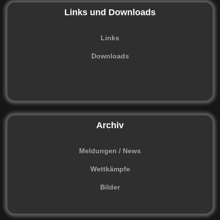
Links und Downloads
Links
Downloads
Archiv
Meldungen / News
Wettkämpfe
Bilder