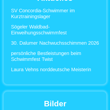
SV Concordia-Schwimmer im
Kurztrainingslager
Sögeler Waldbad-
Einweihungsschwimmfest
30. Dalumer Nachwuchsschimmen 2026
persönliche Bestleistungen beim
Schwimmfest Twist
Laura Vehns norddeutsche Meisterin
Bilder