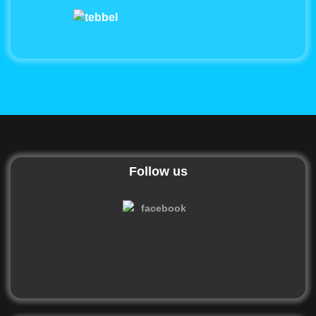
Follow us