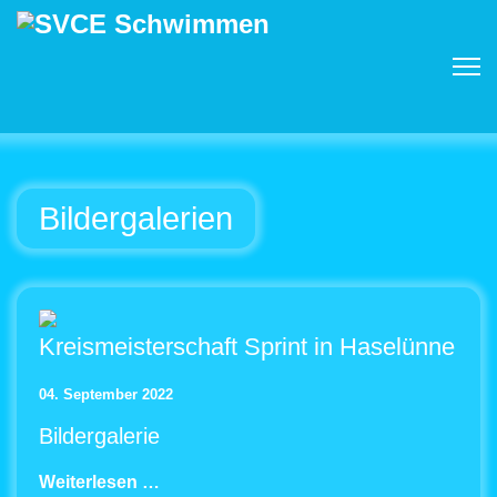
Bildergalerien
Kreismeisterschaft Sprint in Haselünne
04. September 2022
Bildergalerie
Weiterlesen …