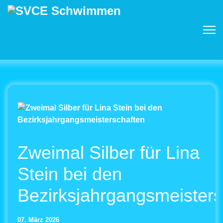
Zweimal Silber für Lina
Stein bei den
Bezirksjahrgangsmeisters
07. März 2026