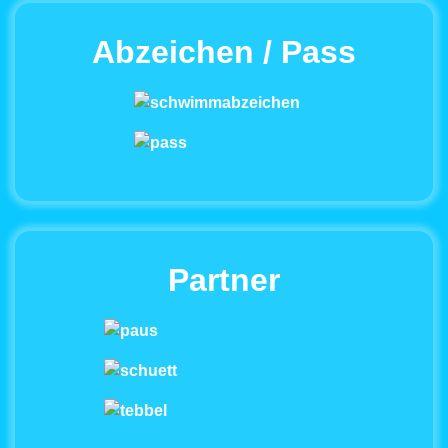
Abzeichen / Pass
Partner