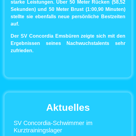
starke Leistungen. Über 50 Meter Rücken (58,52
Sekunden) und 50 Meter Brust (1:00,90 Minuten)
stellte sie ebenfalls neue persönliche Bestzeiten
auf.
Der SV Concordia Emsbüren zeigte sich mit den
Ergebnissen seines Nachwuchstalents sehr
zufrieden.
Aktuelles
SV Concordia-Schwimmer im
Kurztrainingslager