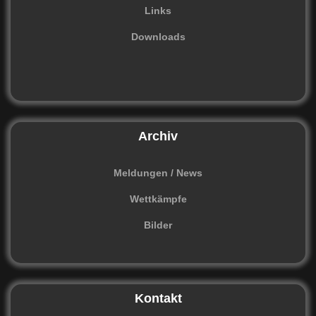
Links
Downloads
Archiv
Meldungen / News
Wettkämpfe
Bilder
Kontakt