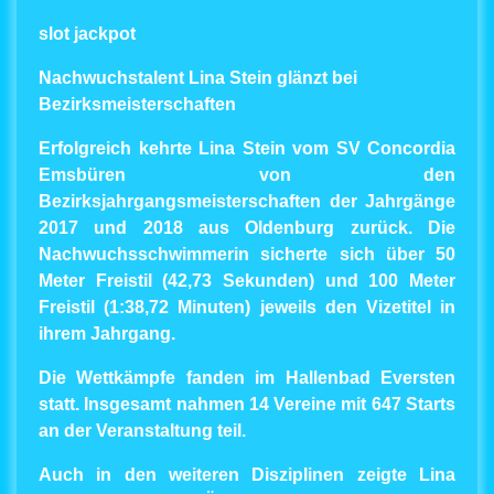
slot jackpot
Nachwuchstalent Lina Stein glänzt bei
Bezirksmeisterschaften
Erfolgreich kehrte Lina Stein vom SV Concordia
Emsbüren von den
Bezirksjahrgangsmeisterschaften der Jahrgänge
2017 und 2018 aus Oldenburg zurück. Die
Nachwuchsschwimmerin sicherte sich über 50
Meter Freistil (42,73 Sekunden) und 100 Meter
Freistil (1:38,72 Minuten) jeweils den Vizetitel in
ihrem Jahrgang.
Die Wettkämpfe fanden im Hallenbad Eversten
statt. Insgesamt nahmen 14 Vereine mit 647 Starts
an der Veranstaltung teil.
Auch in den weiteren Disziplinen zeigte Lina