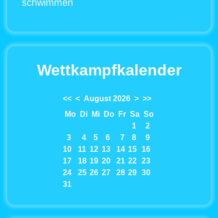
schwimmen
Wettkampfkalender
<<
<
August 2026
>
>>
Mo
Di
Mi
Do
Fr
Sa
So
1
2
3
4
5
6
7
8
9
10
11
12
13
14
15
16
17
18
19
20
21
22
23
24
25
26
27
28
29
30
31