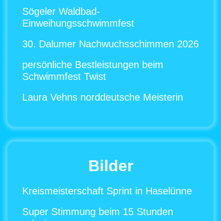
Sögeler Waldbad-
Einweihungsschwimmfest
30. Dalumer Nachwuchsschimmen 2026
persönliche Bestleistungen beim
Schwimmfest Twist
Laura Vehns norddeutsche Meisterin
Bilder
Kreismeisterschaft Sprint in Haselünne
Super Stimmung beim 15 Stunden