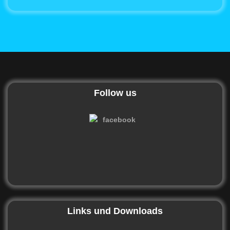
Follow us
Links und Downloads