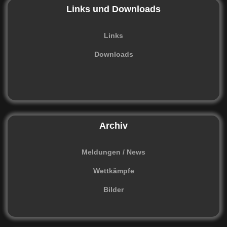
Links und Downloads
Links
Downloads
Archiv
Meldungen / News
Wettkämpfe
Bilder