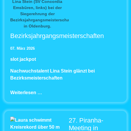
Lina Stein (SV Concordia
Emsbüren, links) bei der
Siegerehrung der
Bezirksjahrgangsmeisterschaften
in Oldenburg.
Bezirksjahrgangsmeisterschaften
07. März 2026
slot jackpot
Nachwuchstalent Lina Stein glänzt bei
Bezirksmeisterschaften
Weiterlesen …
27. Piranha-
Meeting in