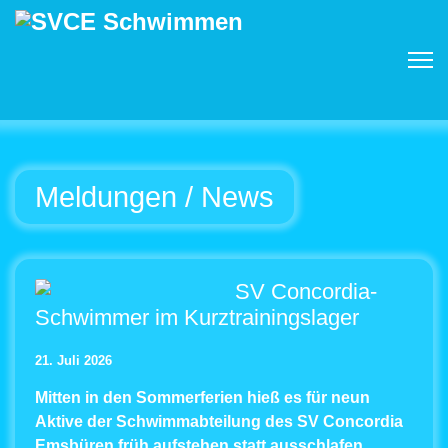
Meldungen / News
SV Concordia-
Schwimmer im Kurztrainingslager
21. Juli 2026
Mitten in den Sommerferien hieß es für neun
Aktive der Schwimmabteilung des SV Concordia
Emsbüren früh aufstehen statt ausschlafen.