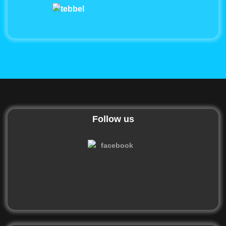
Follow us