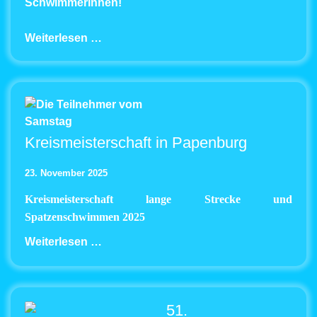
Schwimmerinnen!
Weiterlesen …
Kreismeisterschaft in Papenburg
23. November 2025
Kreismeisterschaft lange Strecke und
Spatzenschwimmen 2025
Weiterlesen …
51.