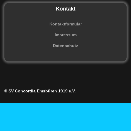
Kontakt
Kontaktformular
Impressum
Datenschutz
© SV Concordia Emsbüren 1919 e.V.