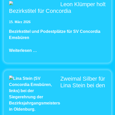
Leon Klümper holt
Bezirkstitel für Concordia
15. März 2026
Bezirkstitel und Podestplätze für SV Concordia
Emsbüren
Weiterlesen …
Zweimal Silber für
Lina Stein bei den