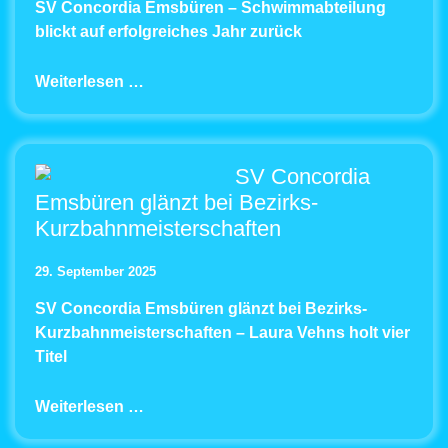
SV Concordia Emsbüren – Schwimmabteilung
blickt auf erfolgreiches Jahr zurück
Weiterlesen …
SV Concordia
Emsbüren glänzt bei Bezirks-
Kurzbahnmeisterschaften
29. September 2025
SV Concordia Emsbüren glänzt bei Bezirks-
Kurzbahnmeisterschaften – Laura Vehns holt vier
Titel
Weiterlesen …