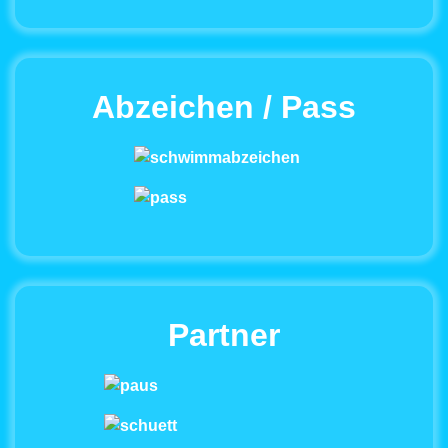
Abzeichen / Pass
Partner