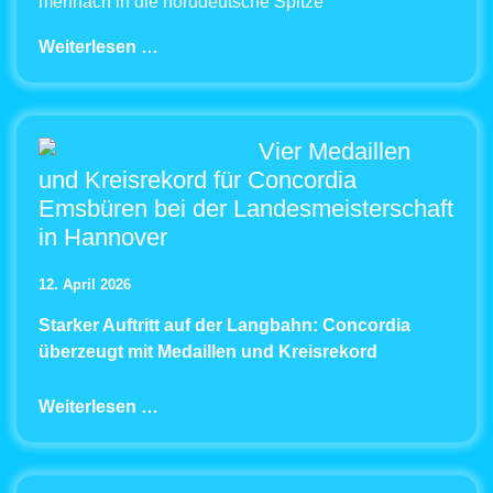
mehrfach in die norddeutsche Spitze
Weiterlesen …
Vier Medaillen
und Kreisrekord für Concordia
Emsbüren bei der Landesmeisterschaft
in Hannover
12. April 2026
Starker Auftritt auf der Langbahn: Concordia
überzeugt mit Medaillen und Kreisrekord
Weiterlesen …