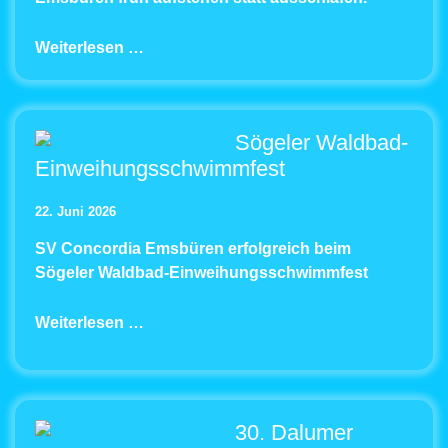
Weiterlesen …
Sögeler Waldbad-
Einweihungsschwimmfest
22. Juni 2026
SV Concordia Emsbüren erfolgreich beim
Sögeler Waldbad-Einweihungsschwimmfest
Weiterlesen …
30. Dalumer