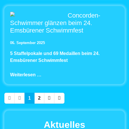
Concorden-
Schwimmer glänzen beim 24.
Emsbürener Schwimmfest
06. September 2025
5 Staffelpokale und 69 Medaillen
beim 24.
Emsbürener Schwimmfest
Weiterlesen …
1
2
Aktuelles