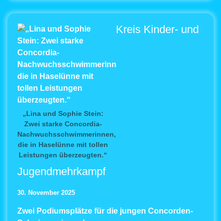
Kreis Kinder- und
„Lina und Sophie Stein:
Zwei starke Concordia-
Nachwuchsschwimmerinnen,
die in Haselünne mit tollen
Leistungen überzeugten.“
Jugendmehrkampf
30. November 2025
Zwei Podiumsplätze für die jungen Concorden-