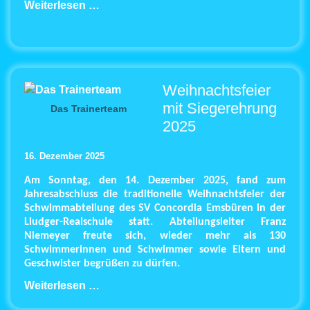
Weiterlesen …
Weihnachtsfeier
mit Siegerehrung
Das Trainerteam
2025
16. Dezember 2025
Am Sonntag, den 14. Dezember 2025, fand zum
Jahresabschluss die traditionelle Weihnachtsfeier der
Schwimmabteilung des SV Concordia Emsbüren in der
Liudger-Realschule statt. Abteilungsleiter Franz
Niemeyer freute sich, wieder mehr als 130
Schwimmerinnen und Schwimmer sowie Eltern und
Geschwister begrüßen zu dürfen.
Weiterlesen …