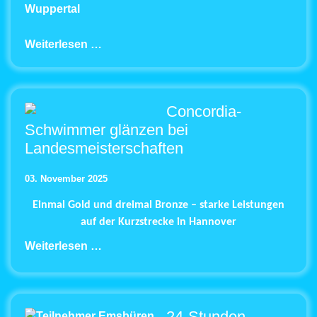
Wuppertal
Weiterlesen …
Concordia-
Schwimmer glänzen bei
Landesmeisterschaften
03. November 2025
Einmal Gold und dreimal Bronze – starke Leistungen
auf der Kurzstrecke in Hannover
Weiterlesen …
24-Stunden-