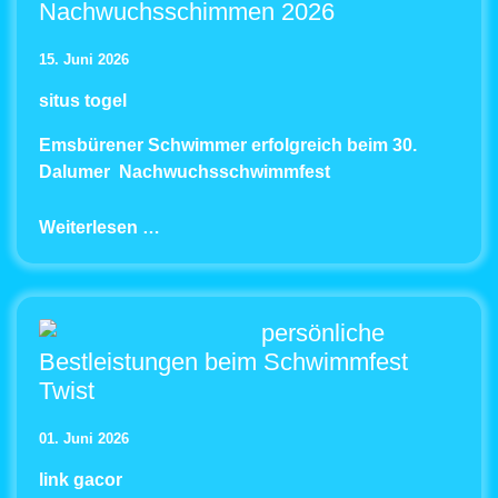
Nachwuchsschimmen 2026
15. Juni 2026
situs togel
Emsbürener Schwimmer erfolgreich beim 30.
Dalumer
Nachwuchsschwimmfest
Weiterlesen …
persönliche
Bestleistungen beim Schwimmfest
Twist
01. Juni 2026
link gacor