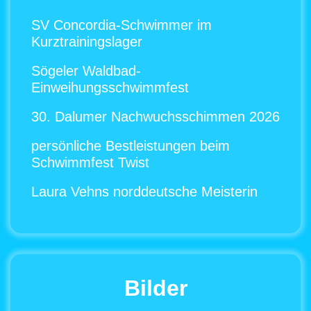
SV Concordia-Schwimmer im
Kurztrainingslager
Sögeler Waldbad-
Einweihungsschwimmfest
30. Dalumer Nachwuchsschimmen 2026
persönliche Bestleistungen beim
Schwimmfest Twist
Laura Vehns norddeutsche Meisterin
Bilder