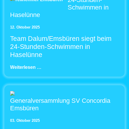
Schwimmen in
Haselünne
12. Oktober 2025
Team Dalum/Emsbüren siegt beim
24-Stunden-Schwimmen in
Haselünne
Weiterlesen …
Generalversammlung SV Concordia
Emsbüren
03. Oktober 2025