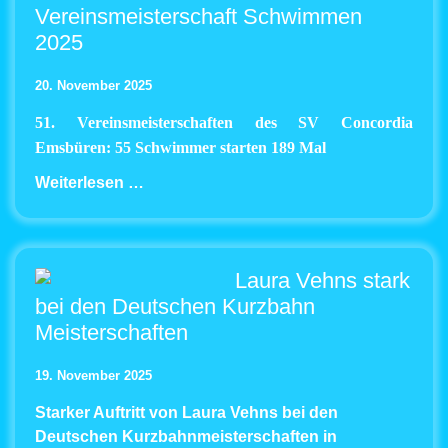
Vereinsmeisterschaft Schwimmen
2025
20. November 2025
51. Vereinsmeisterschaften des SV Concordia
Emsbüren: 55 Schwimmer starten 189 Mal
Weiterlesen …
Laura Vehns stark
bei den Deutschen Kurzbahn
Meisterschaften
19. November 2025
Starker Auftritt von Laura Vehns bei den
Deutschen Kurzbahnmeisterschaften in